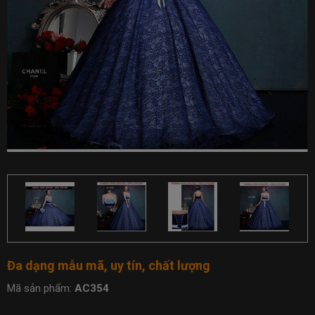
Đa dạng mẫu mã, uy tín, chất lượng
Mã sản phẩm:
AC354