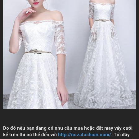
Do đó nếu bạn đang có nhu cầu mua hoặc đặt may váy cưới
kể trên thì có thể đến với
http://nozafashion.com/
. Tới đây