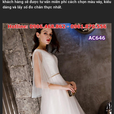
khách hàng sẽ được tư vấn miễn phí cách chọn màu váy, kiểu
dáng và lấy số đo chân thực nhất.