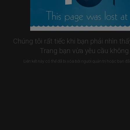
Chúng tôi rất tiếc khi bạn phải nhìn th
Trang bạn vừa yêu cầu không t
Liên kết này có thể đã bị xóa bởi người quản trị hoặc bạn 