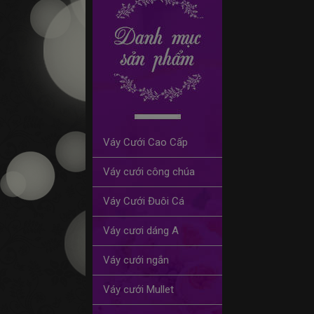
Váy Cưới Cao Cấp
Váy cưới công chúa
Váy Cưới Đuôi Cá
Váy cươi dáng A
Váy cưới ngắn
Váy cưới Mullet